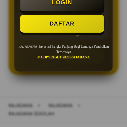
LOGIN
Minimal Setoran Awal Rp.
2.000.000
DAFTAR
Jangka Waktu Minimal 5 Tahun
RAJADANA: Investasi Jangka Panjang Bagi Lembaga Pendidikan
Terpercaya
LOGIN
DAFTAR
© COPYRIGHT 2026 RAJADANA
Layer Popup Close
RAJADANA
>
RAJADANA
>
RAJADANA SEKOLAH